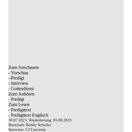
Zum Anschauen
- Vorschau
- Predigt
- Interview
- Gottesdienst
Zum Anhören
- Predigt
Zum Lesen
- Predigttext
- Predigttext Englisch
30.07.2023, Wiederholung: 05.08.2023
Botschaft: Bobby Schuller
Interview: CJ Casciotta