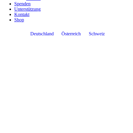
Spenden
Unterstützung
Kontakt
Shop
Deutschland
Österreich
Schweiz