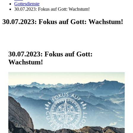
Gottesdienste
30.07.2023: Fokus auf Gott: Wachstum!
30.07.2023: Fokus auf Gott: Wachstum!
30.07.2023: Fokus auf Gott:
Wachstum!