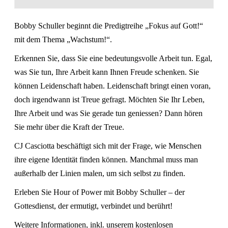
Bobby Schuller beginnt die Predigtreihe „Fokus auf Gott!“
mit dem Thema „Wachstum!“.
Erkennen Sie, dass Sie eine bedeutungsvolle Arbeit tun. Egal,
was Sie tun, Ihre Arbeit kann Ihnen Freude schenken. Sie
können Leidenschaft haben. Leidenschaft bringt einen voran,
doch irgendwann ist Treue gefragt. Möchten Sie Ihr Leben,
Ihre Arbeit und was Sie gerade tun geniessen? Dann hören
Sie mehr über die Kraft der Treue.
CJ Casciotta beschäftigt sich mit der Frage, wie Menschen
ihre eigene Identität finden können. Manchmal muss man
außerhalb der Linien malen, um sich selbst zu finden.
Erleben Sie Hour of Power mit Bobby Schuller – der
Gottesdienst, der ermutigt, verbindet und berührt!
Weitere Informationen, inkl. unserem kostenlosen