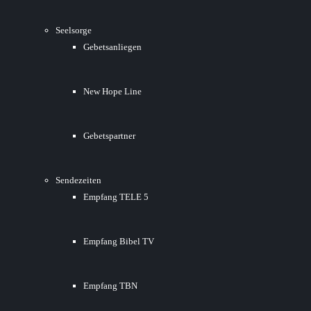
Seelsorge
Gebetsanliegen
New Hope Line
Gebetspartner
Sendezeiten
Empfang TELE 5
Empfang Bibel TV
Empfang TBN