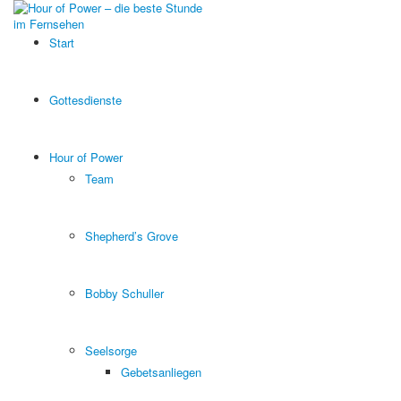
Start
Gottesdienste
Hour of Power
Team
Shepherd’s Grove
Bobby Schuller
Seelsorge
Gebetsanliegen