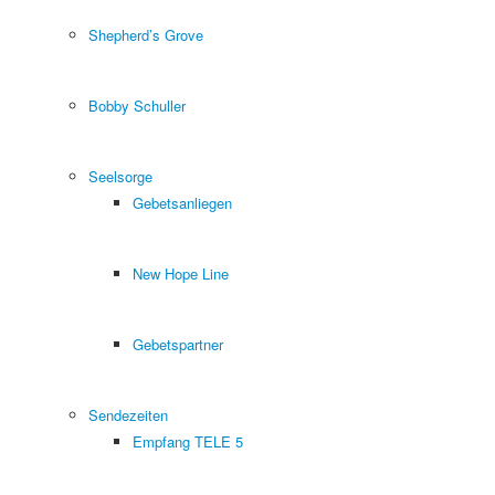
Shepherd’s Grove
Bobby Schuller
Seelsorge
Gebetsanliegen
New Hope Line
Gebetspartner
Sendezeiten
Empfang TELE 5