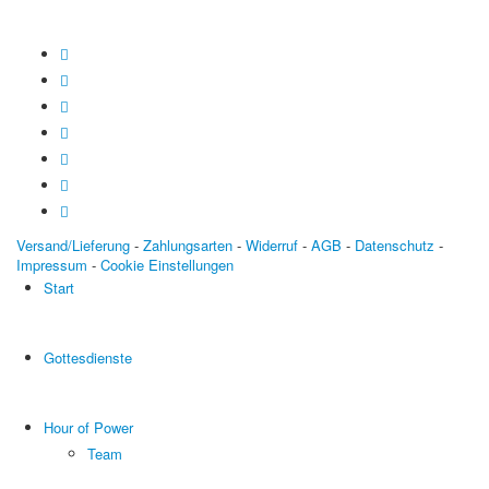
Versand/Lieferung
-
Zahlungsarten
-
Widerruf
-
AGB
-
Datenschutz
-
Impressum
-
Cookie Einstellungen
Start
Gottesdienste
Hour of Power
Team