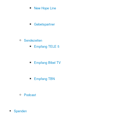
New Hope Line
Gebetspartner
Sendezeiten
Empfang TELE 5
Empfang Bibel TV
Empfang TBN
Podcast
Spenden