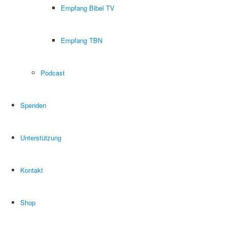
Empfang Bibel TV
Empfang TBN
Podcast
Spenden
Unterstützung
Kontakt
Shop