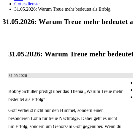
Gottesdienste
31.05.2026: Warum Treue mehr bedeutet als Erfolg
31.05.2026: Warum Treue mehr bedeutet al
31.05.2026: Warum Treue mehr bedeutet 
31.05.2026
Bobby Schuller predigt über das Thema „Warum Treue mehr
bedeutet als Erfolg“.
Gott verheißt nicht nur den Himmel, sondern einen
besonderen Lohn für treue Nachfolge. Dabei geht es nicht
um Erfolg, sondern um Gehorsam Gott gegenüber. Wenn du