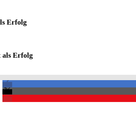
s Erfolg
als Erfolg