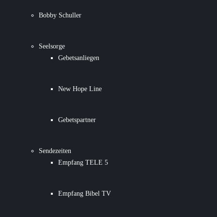
Bobby Schuller
Seelsorge
Gebetsanliegen
New Hope Line
Gebetspartner
Sendezeiten
Empfang TELE 5
Empfang Bibel TV