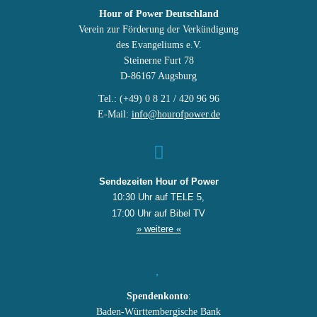
Hour of Power Deutschland
Verein zur Förderung der Verkündigung
des Evangeliums e.V.
Steinerne Furt 78
D-86167 Augsburg
Tel.: (+49) 0 8 21 / 420 96 96
E-Mail:
info@hourofpower.de
Sendezeiten Hour of Power
10:30 Uhr auf TELE 5,
17:00 Uhr auf Bibel TV
» weitere «
Spendenkonto
:
Baden-Württembergische Bank