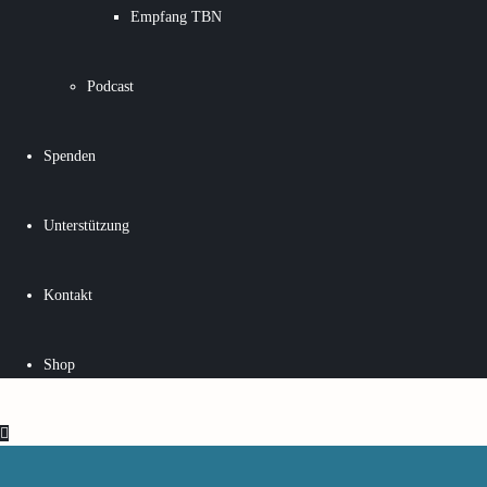
Empfang TBN
Podcast
Spenden
Unterstützung
Kontakt
Shop