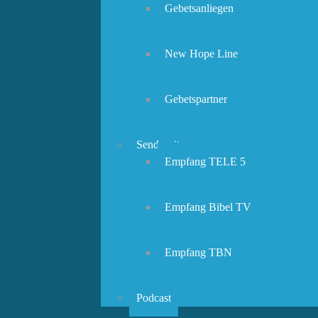
Gebetsanliegen
New Hope Line
Gebetspartner
Sendezeiten
Empfang TELE 5
Empfang Bibel TV
Empfang TBN
Podcast