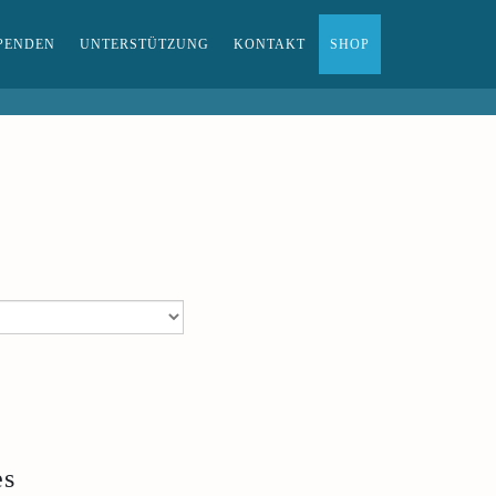
PENDEN
UNTERSTÜTZUNG
KONTAKT
SHOP
es