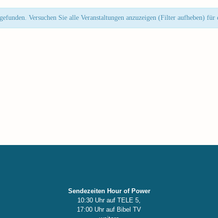
gefunden. Versuchen Sie alle Veranstaltungen anzuzeigen (Filter aufheben) für
Sendezeiten Hour of Power
10:30 Uhr auf TELE 5,
17:00 Uhr auf Bibel TV