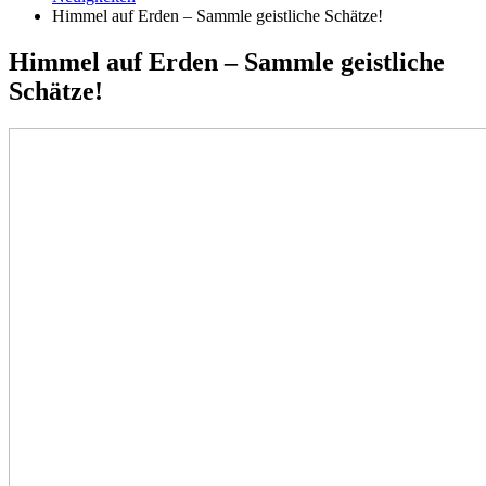
Himmel auf Erden – Sammle geistliche Schätze!
Himmel auf Erden – Sammle geistliche
Schätze!