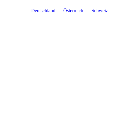
Deutschland
Österreich
Schweiz