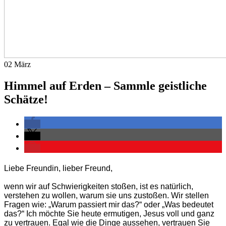
02
März
Himmel auf Erden – Sammle geistliche
Schätze!
Liebe Freundin, lieber Freund,
wenn wir auf Schwierigkeiten stoßen, ist es natürlich,
verstehen zu wollen, warum sie uns zustoßen. Wir stellen
Fragen wie: „Warum passiert mir das?“ oder „Was bedeutet
das?“ Ich möchte Sie heute ermutigen, Jesus voll und ganz
zu vertrauen. Egal wie die Dinge aussehen, vertrauen Sie