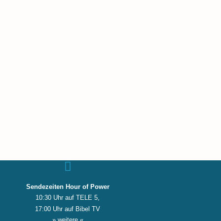
Sendezeiten Hour of Power
10:30 Uhr auf TELE 5,
17:00 Uhr auf Bibel TV
» weitere «