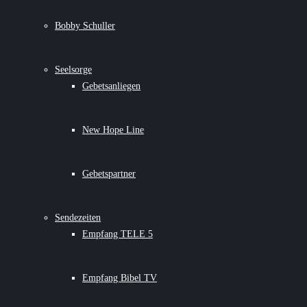
Bobby Schuller
Seelsorge
Gebetsanliegen
New Hope Line
Gebetspartner
Sendezeiten
Empfang TELE 5
Empfang Bibel TV