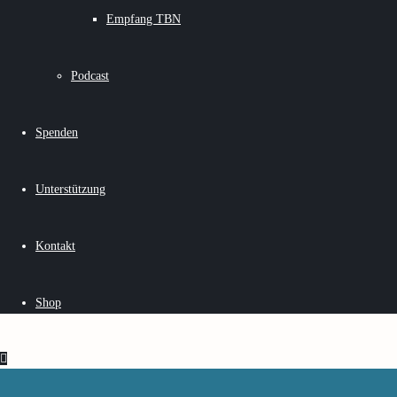
Empfang TBN
Podcast
Spenden
Unterstützung
Kontakt
Shop