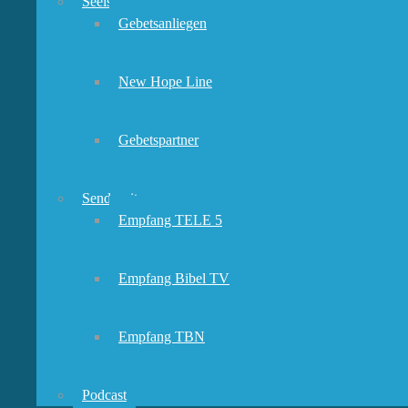
Seelsorge
Gebetsanliegen
New Hope Line
Gebetspartner
Sendezeiten
Empfang TELE 5
Empfang Bibel TV
Empfang TBN
Podcast