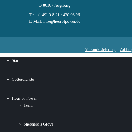
D-86167 Augsburg
Tel.: (+49) 0 8 21 / 420 96 96
E-Mail:
info@hourofpower.de
Versand/Lieferung
-
Zahlun
Start
Gottesdienste
Hour of Power
Team
Shepherd’s Grove