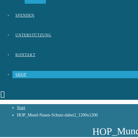
SPENDEN
UNTERSTÜTZUNG
KONTAKT
SHOP
Start
HOP_Mund-Nasen-Schutz-dabei2_1200x1200
HOP_Mund-