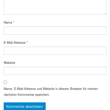
Name
*
E-Mail-Adresse
*
Website
Name, E-Mail-Adresse und Website in diesem Browser für meinen
nächsten Kommentar speichern.