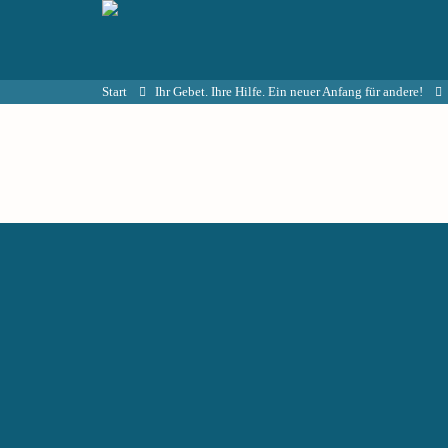
Start
Ihr Gebet. Ihre Hilfe. Ein neuer Anfang für andere!