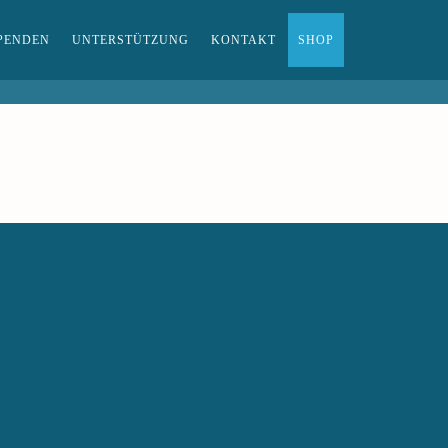
PENDEN
UNTERSTÜTZUNG
KONTAKT
SHOP