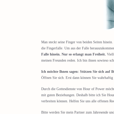
Man steckt seine Finger von beiden Seiten hinein.
die Fingerfalle. Um aus der Falle herauszukommen
Falle hinein. Nur so erlangt man Freiheit.
Viell
meinen Freunden reden. Ich bin ihnen sowieso sch
Ich möchte Ihnen sagen: Stützen Sie sich auf I
Öffnen Sie sich. Erst dann können Sie wahrhaftig g
Durch die Gottesdienste von Hour of Power möchte 
mit guten Beziehungen. Deshalb bitte ich Sie Hou
verbreiten können. Helfen Sie uns alle offenen R
Bitte werden Sie mein Partner zum Jahresende un