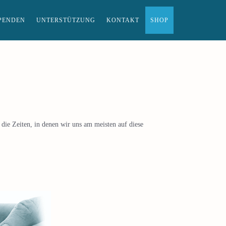
PENDEN
UNTERSTÜTZUNG
KONTAKT
SHOP
die Zeiten, in denen wir uns am meisten auf diese