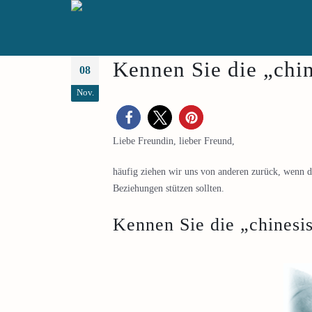
Kennen Sie die „chin
08
Nov.
Liebe Freundin, lieber Freund,
häufig ziehen wir uns von anderen zurück, wenn da
Beziehungen stützen sollten.
Kennen Sie die „chinesis