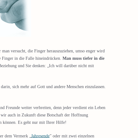
hr man versucht, die Finger herauszuziehen, umso enger wird
 Finger in die Falle hineindrücken.
Man muss tiefer in die
Beziehung und Sie denken: „Ich will darüber nicht mit
 darin, sich mehr auf Gott und andere Menschen einzulassen.
nd Freunde weiter verbreiten, denn jeder verdient ein Leben
 wir auch in Zukunft diese Botschaft der Hoffnung
 können. Es geht nur mit Ihrer Hilfe!
ter dem Vermerk „
Jahresende
” oder mit zwei einzelnen