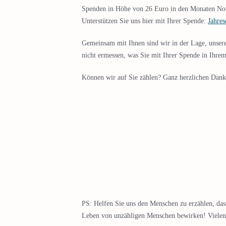
Spenden in Höhe von 26 Euro in den Monaten Nov
Unterstützen Sie uns hier mit Ihrer Spende:
Jahres
Gemeinsam mit Ihnen sind wir in der Lage, unser
nicht ermessen, was Sie mit Ihrer Spende in Ihr
Können wir auf Sie zählen? Ganz herzlichen Dank
PS: Helfen Sie uns den Menschen zu erzählen, dass
Leben von unzähligen Menschen bewirken! Viele