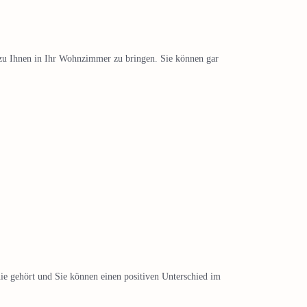
 zu Ihnen in Ihr Wohnzimmer zu bringen. Sie können gar
nie gehört und Sie können einen positiven Unterschied im