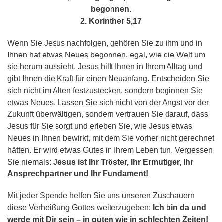
begonnen.
2. Korinther 5,17
Wenn Sie Jesus nachfolgen, gehören Sie zu ihm und in
Ihnen hat etwas Neues begonnen, egal, wie die Welt um
sie herum aussieht. Jesus hilft Ihnen in Ihrem Alltag und
gibt Ihnen die Kraft für einen Neuanfang. Entscheiden Sie
sich nicht im Alten festzustecken, sondern beginnen Sie
etwas Neues. Lassen Sie sich nicht von der Angst vor der
Zukunft überwältigen, sondern vertrauen Sie darauf, dass
Jesus für Sie sorgt und erleben Sie, wie Jesus etwas
Neues in Ihnen bewirkt, mit dem Sie vorher nicht gerechnet
hätten. Er wird etwas Gutes in Ihrem Leben tun. Vergessen
Sie niemals:
Jesus ist Ihr Tröster, Ihr Ermutiger, Ihr
Ansprechpartner und Ihr Fundament!
Mit jeder Spende helfen Sie uns unseren Zuschauern
diese Verheißung Gottes weiterzugeben:
Ich bin da und
werde mit Dir sein – in guten wie in schlechten Zeiten!