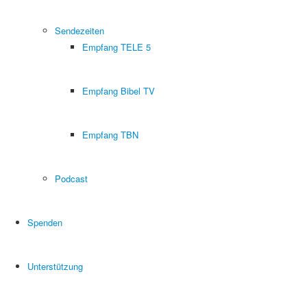
Sendezeiten
Empfang TELE 5
Empfang Bibel TV
Empfang TBN
Podcast
Spenden
Unterstützung