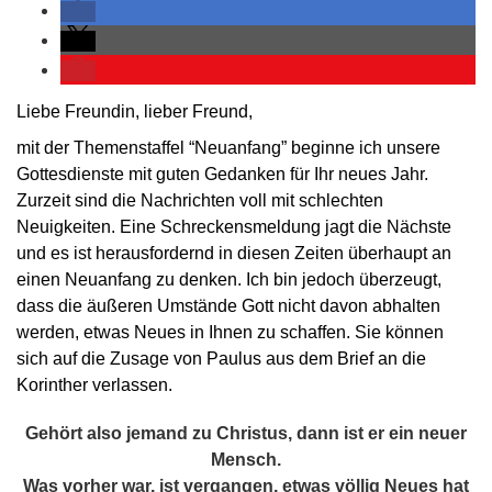
Liebe Freundin, lieber Freund,
mit der Themenstaffel “Neuanfang” beginne ich unsere
Gottesdienste mit guten Gedanken für Ihr neues Jahr.
Zurzeit sind die Nachrichten voll mit schlechten
Neuigkeiten. Eine Schreckensmeldung jagt die Nächste
und es ist herausfordernd in diesen Zeiten überhaupt an
einen Neuanfang zu denken. Ich bin jedoch überzeugt,
dass die äußeren Umstände Gott nicht davon abhalten
werden, etwas Neues in Ihnen zu schaffen. Sie können
sich auf die Zusage von Paulus aus dem Brief an die
Korinther verlassen.
Gehört also jemand zu Christus, dann ist er ein neuer
Mensch.
Was vorher war, ist vergangen, etwas völlig Neues hat