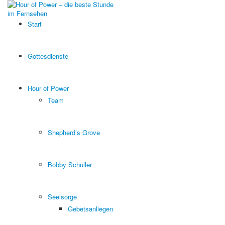
Start
Gottesdienste
Hour of Power
Team
Shepherd’s Grove
Bobby Schuller
Seelsorge
Gebetsanliegen