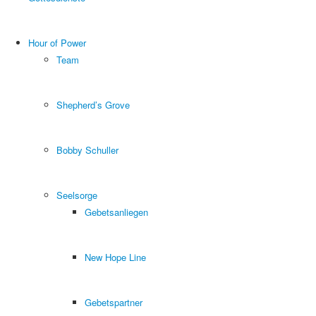
Hour of Power
Team
Shepherd’s Grove
Bobby Schuller
Seelsorge
Gebetsanliegen
New Hope Line
Gebetspartner