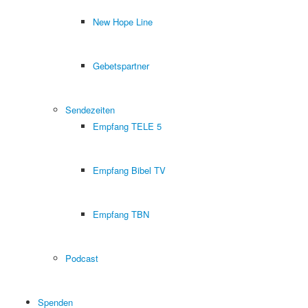
New Hope Line
Gebetspartner
Sendezeiten
Empfang TELE 5
Empfang Bibel TV
Empfang TBN
Podcast
Spenden