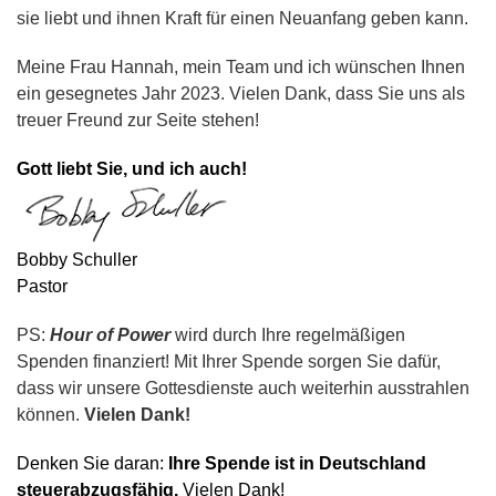
sie liebt und ihnen Kraft für einen Neuanfang geben kann.
Meine Frau Hannah, mein Team und ich wünschen Ihnen
ein gesegnetes Jahr 2023. Vielen Dank, dass Sie uns als
treuer Freund zur Seite stehen!
Gott liebt Sie, und ich auch!
Bobby Schuller
Pastor
PS:
Hour of Power
wird durch Ihre regelmäßigen
Spenden finanziert! Mit Ihrer Spende sorgen Sie dafür,
dass wir unsere Gottesdienste auch weiterhin ausstrahlen
können.
Vielen Dank!
Denken Sie daran:
Ihre Spende ist in Deutschland
steuerabzugsfähig.
Vielen Dank!