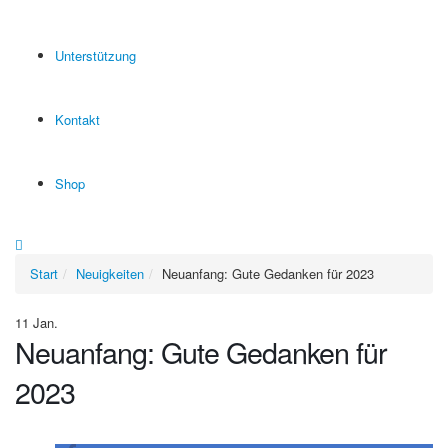
Unterstützung
Kontakt
Shop
Start
Neuigkeiten
Neuanfang: Gute Gedanken für 2023
11
Jan.
Neuanfang: Gute Gedanken für
2023