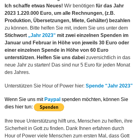
Ich schaffe etwas Neues!
Wir benötigen
für das Jahr
2023 1.220.000 Euro, um alle Rechnungen, (z.B.
Produktion, Übersetzungen, Miete, Gehälter) bezahlen
zu können. Bitte helfen Sie mit, indem Sie uns unter dem
Stichwort
„Jahr 2023“
mit zwei einzelnen Spenden im
Januar und Februar in Höhe von jeweils 30 Euro oder
einer einzelnen Spende in Höhe von 60 Euro
unterstützen. Helfen Sie uns dabei
zuversichtlich in das
neue Jahr zu starten! Das sind nur 5 Euro für jeden Monat
des Jahres.
Unterstützen Sie Hour of Power hier:
Spende “Jahr 2023”
Wenn Sie uns mit
Paypal
spenden möchten, können Sie
dies hier tun:
Ihre treue Unterstützung hilft uns, Menschen zu helfen, ihre
Sicherheit in Gott zu finden. Dank Ihnen erfahren durch
Hour of Power viele Menschen zum ersten Mal, dass Gott