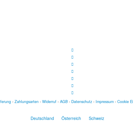
eferung
-
Zahlungsarten
-
Widerruf
-
AGB
-
Datenschutz
-
Impressum
-
Cookie E
Deutschland
Österreich
Schweiz