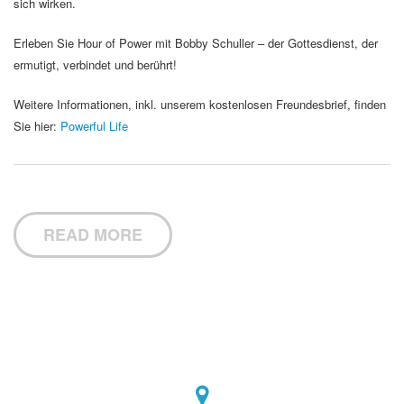
sich wirken.
Erleben Sie Hour of Power mit Bobby Schuller – der Gottesdienst, der
ermutigt, verbindet und berührt!
Weitere Informationen, inkl. unserem kostenlosen Freundesbrief, finden
Sie hier:
Powerful Life
READ MORE