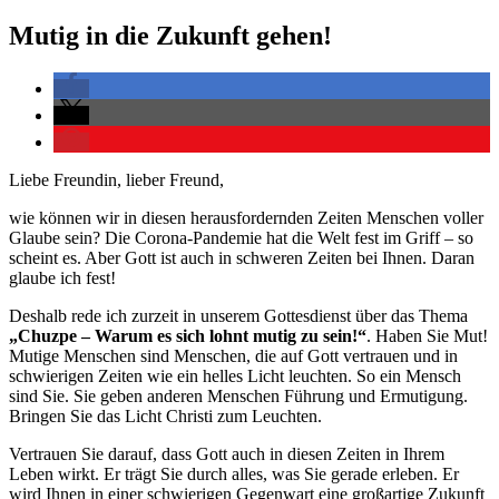
Mutig in die Zukunft gehen!
Liebe Freundin, lieber Freund,
wie können wir in diesen herausfordernden Zeiten Menschen voller
Glaube sein? Die Corona-Pandemie hat die Welt fest im Griff – so
scheint es. Aber Gott ist auch in schweren Zeiten bei Ihnen. Daran
glaube ich fest!
Deshalb rede ich zurzeit in unserem Gottesdienst über das Thema
„Chuzpe – Warum es sich lohnt mutig zu sein!“
. Haben Sie Mut!
Mutige Menschen sind Menschen, die auf Gott vertrauen und in
schwierigen Zeiten wie ein helles Licht leuchten. So ein Mensch
sind Sie. Sie geben anderen Menschen Führung und Ermutigung.
Bringen Sie das Licht Christi zum Leuchten.
Vertrauen Sie darauf, dass Gott auch in diesen Zeiten in Ihrem
Leben wirkt. Er trägt Sie durch alles, was Sie gerade erleben. Er
wird Ihnen in einer schwierigen Gegenwart eine großartige Zukunft