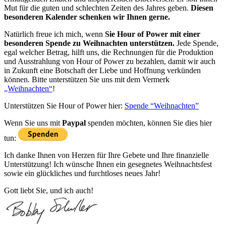
Mut für die guten und schlechten Zeiten des Jahres geben.
Diesen
besonderen Kalender schenken wir Ihnen gerne.
Natürlich freue ich mich, wenn
Sie Hour of Power mit einer
besonderen Spende zu Weihnachten unterstützen.
Jede Spende,
egal welcher Betrag, hilft uns, die Rechnungen für die Produktion
und Ausstrahlung von Hour of Power zu bezahlen, damit wir auch
in Zukunft eine Botschaft der Liebe und Hoffnung verkünden
können. Bitte unterstützen Sie uns mit dem Vermerk
„Weihnachten“
!
Unterstützen Sie Hour of Power hier:
Spende “Weihnachten”
Wenn Sie uns mit
Paypal
spenden möchten, können Sie dies hier
tun:
Ich danke Ihnen von Herzen für Ihre Gebete und Ihre finanzielle
Unterstützung! Ich wünsche Ihnen ein gesegnetes Weihnachtsfest
sowie ein glückliches und furchtloses neues Jahr!
Gott liebt Sie, und ich auch!