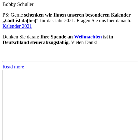
Bobby Schuller
PS: Gerne
schenken wir Ihnen unseren besonderen Kalender
„Gott ist da[bei]“
für das Jahr 2021. Fragen Sie uns hier danach:
Kalender 2021
Denken Sie daran:
Ihre Spende an
Weihnachten
ist in
Deutschland steuerabzugsfähig.
Vielen Dank!
Read more