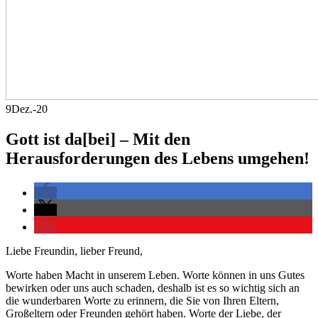
9
Dez.-20
Gott ist da[bei] – Mit den
Herausforderungen des Lebens umgehen!
Liebe Freundin, lieber Freund,
Worte haben Macht in unserem Leben. Worte können in uns Gutes
bewirken oder uns auch schaden, deshalb ist es so wichtig sich an
die wunderbaren Worte zu erinnern, die Sie von Ihren Eltern,
Großeltern oder Freunden gehört haben. Worte der Liebe, der