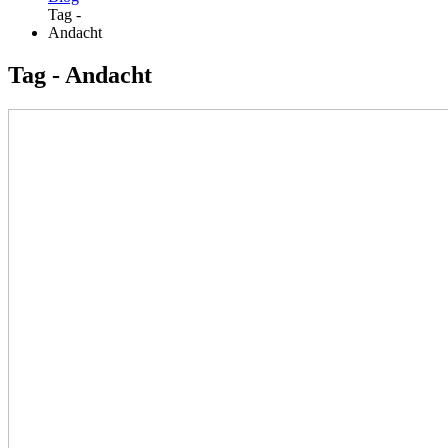
Tag -
Andacht
Tag - Andacht