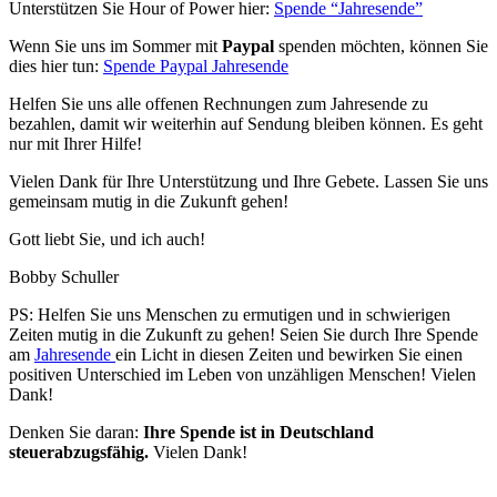
Unterstützen Sie Hour of Power hier:
Spende “Jahresende”
Wenn Sie uns im Sommer mit
Paypal
spenden möchten, können Sie
dies hier tun:
Spende Paypal Jahresende
Helfen Sie uns alle offenen Rechnungen zum Jahresende zu
bezahlen, damit wir weiterhin auf Sendung bleiben können. Es geht
nur mit Ihrer Hilfe!
Vielen Dank für Ihre Unterstützung und Ihre Gebete. Lassen Sie uns
gemeinsam mutig in die Zukunft gehen!
Gott liebt Sie, und ich auch!
Bobby Schuller
PS: Helfen Sie uns Menschen zu ermutigen und in schwierigen
Zeiten mutig in die Zukunft zu gehen! Seien Sie durch Ihre Spende
am
Jahresende
ein Licht in diesen Zeiten und bewirken Sie einen
positiven Unterschied im Leben von unzähligen Menschen! Vielen
Dank!
Denken Sie daran:
Ihre Spende ist in Deutschland
steuerabzugsfähig.
Vielen Dank!