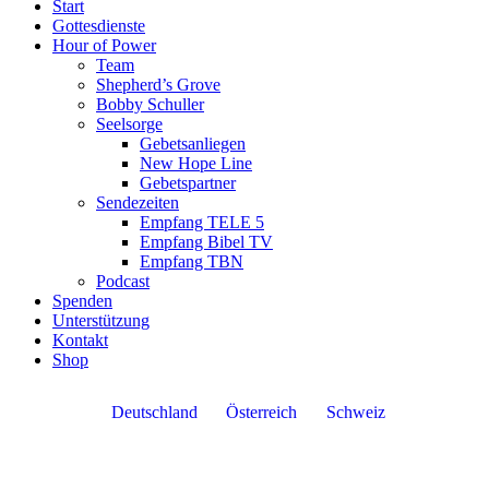
Start
Gottesdienste
Hour of Power
Team
Shepherd’s Grove
Bobby Schuller
Seelsorge
Gebetsanliegen
New Hope Line
Gebetspartner
Sendezeiten
Empfang TELE 5
Empfang Bibel TV
Empfang TBN
Podcast
Spenden
Unterstützung
Kontakt
Shop
Deutschland
Österreich
Schweiz