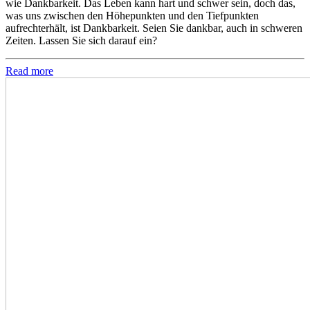
wie Dankbarkeit. Das Leben kann hart und schwer sein, doch das,
was uns zwischen den Höhepunkten und den Tiefpunkten
aufrechterhält, ist Dankbarkeit. Seien Sie dankbar, auch in schweren
Zeiten. Lassen Sie sich darauf ein?
Read more