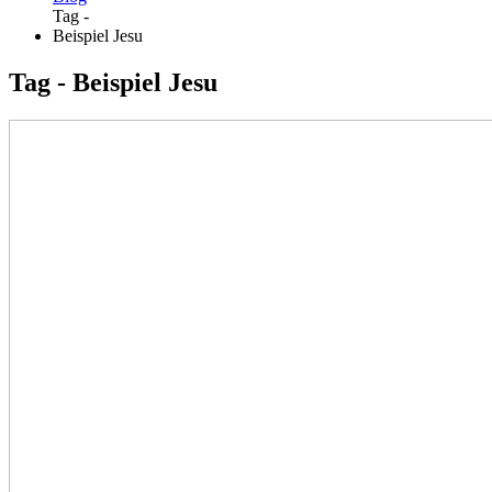
Tag -
Beispiel Jesu
Tag - Beispiel Jesu