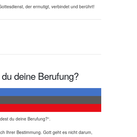
ottesdienst, der ermutigt, verbindet und berührt!
t du deine Berufung?
dest du deine Berufung?“.
ach Ihrer Bestimmung. Gott geht es nicht darum,