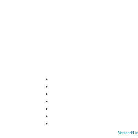
Versand/Li