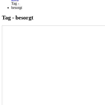
Tag -
besorgt
Tag - besorgt