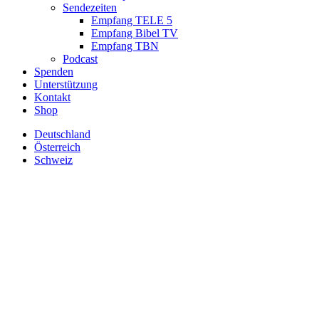
Sendezeiten
Empfang TELE 5
Empfang Bibel TV
Empfang TBN
Podcast
Spenden
Unterstützung
Kontakt
Shop
Deutschland
Österreich
Schweiz