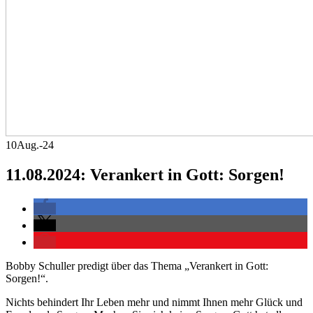
10
Aug.-24
11.08.2024: Verankert in Gott: Sorgen!
Bobby Schuller predigt über das Thema „Verankert in Gott:
Sorgen!“.
Nichts behindert Ihr Leben mehr und nimmt Ihnen mehr Glück und