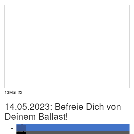
13
Mai-23
14.05.2023: Befreie Dich von
Deinem Ballast!