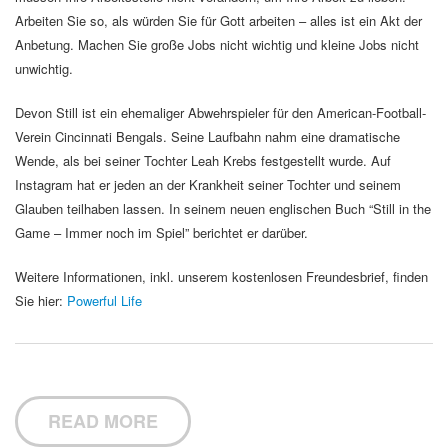
Arbeiten Sie so, als würden Sie für Gott arbeiten – alles ist ein Akt der
Anbetung. Machen Sie große Jobs nicht wichtig und kleine Jobs nicht
unwichtig.
Devon Still ist ein ehemaliger Abwehrspieler für den American-Football-
Verein Cincinnati Bengals. Seine Laufbahn nahm eine dramatische
Wende, als bei seiner Tochter Leah Krebs festgestellt wurde. Auf
Instagram hat er jeden an der Krankheit seiner Tochter und seinem
Glauben teilhaben lassen. In seinem neuen englischen Buch “Still in the
Game – Immer noch im Spiel” berichtet er darüber.
Weitere Informationen, inkl. unserem kostenlosen Freundesbrief, finden
Sie hier:
Powerful Life
READ MORE