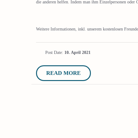
die anderen helfen. Indem man ihm Einzelpersonen oder O
Weitere Informationen, inkl. unserem kostenlosen Freundes
Post Date:
10. April 2021
READ MORE