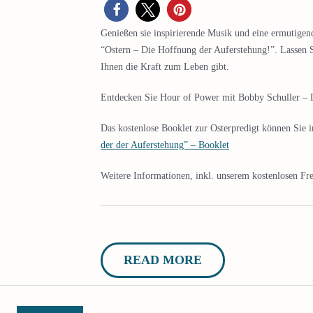
Genießen sie inspirierende Musik und eine ermutigen
“Ostern – Die Hoffnung der Auferstehung!”. Lassen S
Ihnen die Kraft zum Leben gibt.
Entdecken Sie Hour of Power mit Bobby Schuller – D
Das kostenlose Booklet zur Osterpredigt können Sie 
der der Auferstehung” – Booklet
Weitere Informationen, inkl. unserem kostenlosen Fre
READ MORE