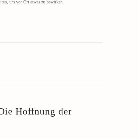
iten, um vor Ort etwas zu bewirken.
Die Hoffnung der