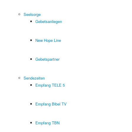
Seelsorge
Gebetsanliegen
New Hope Line
Gebetspartner
Sendezeiten
Empfang TELE 5
Empfang Bibel TV
Empfang TBN