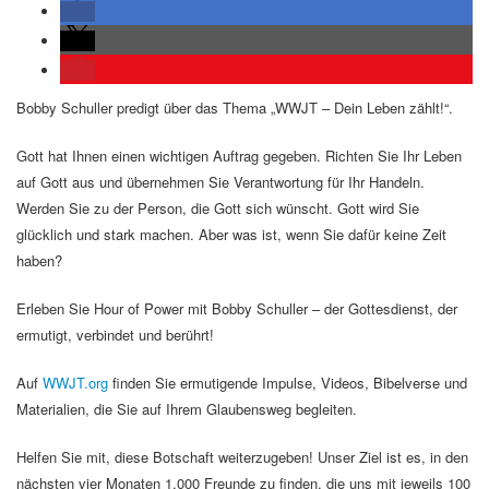
Bobby Schuller predigt über das Thema „WWJT – Dein Leben zählt!“.
Gott hat Ihnen einen wichtigen Auftrag gegeben. Richten Sie Ihr Leben
auf Gott aus und übernehmen Sie Verantwortung für Ihr Handeln.
Werden Sie zu der Person, die Gott sich wünscht. Gott wird Sie
glücklich und stark machen. Aber was ist, wenn Sie dafür keine Zeit
haben?
Erleben Sie Hour of Power mit Bobby Schuller – der Gottesdienst, der
ermutigt, verbindet und berührt!
Auf
WWJT.org
finden Sie ermutigende Impulse, Videos, Bibelverse und
Materialien, die Sie auf Ihrem Glaubensweg begleiten.
Helfen Sie mit, diese Botschaft weiterzugeben! Unser Ziel ist es, in den
nächsten vier Monaten 1.000 Freunde zu finden, die uns mit jeweils 100