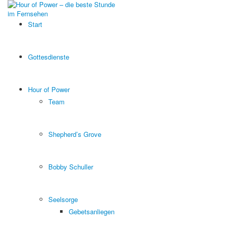
Start
Gottesdienste
Hour of Power
Team
Shepherd’s Grove
Bobby Schuller
Seelsorge
Gebetsanliegen