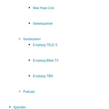
New Hope Line
Gebetspartner
Sendezeiten
Empfang TELE 5
Empfang Bibel TV
Empfang TBN
Podcast
Spenden