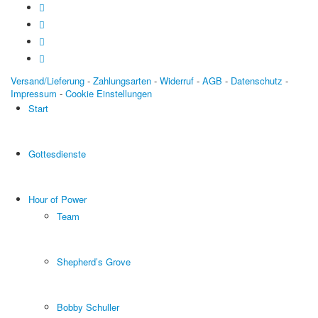
Versand/Lieferung
-
Zahlungsarten
-
Widerruf
-
AGB
-
Datenschutz
-
Impressum
-
Cookie Einstellungen
Start
Gottesdienste
Hour of Power
Team
Shepherd’s Grove
Bobby Schuller