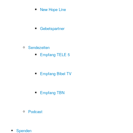
New Hope Line
Gebetspartner
Sendezeiten
Empfang TELE 5
Empfang Bibel TV
Empfang TBN
Podcast
Spenden