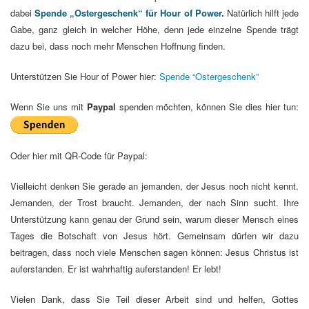
dabei
Spende „Ostergeschenk“ für Hour of Power
.
Natürlich hilft jede
Gabe, ganz gleich in welcher Höhe, denn jede einzelne Spende trägt
dazu bei, dass noch mehr Menschen Hoffnung finden.
Unterstützen Sie Hour of Power hier:
Spende “Ostergeschenk”
Wenn Sie uns mit
Paypal
spenden möchten, können Sie dies hier tun:
Oder hier mit QR-Code für Paypal:
Vielleicht denken Sie gerade an jemanden, der Jesus noch nicht kennt.
Jemanden, der Trost braucht. Jemanden, der nach Sinn sucht. Ihre
Unterstützung kann genau der Grund sein, warum dieser Mensch eines
Tages die Botschaft von Jesus hört. Gemeinsam dürfen wir dazu
beitragen, dass noch viele Menschen sagen können: Jesus Christus ist
auferstanden. Er ist wahrhaftig auferstanden! Er lebt!
Vielen Dank, dass Sie Teil dieser Arbeit sind und helfen, Gottes