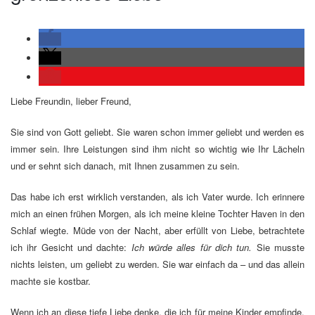
Liebe Freundin, lieber Freund,
Sie sind von Gott geliebt. Sie waren schon immer geliebt und werden es
immer sein. Ihre Leistungen sind ihm nicht so wichtig wie Ihr Lächeln
und er sehnt sich danach, mit Ihnen zusammen zu sein.
Das habe ich erst wirklich verstanden, als ich Vater wurde. Ich erinnere
mich an einen frühen Morgen, als ich meine kleine Tochter Haven in den
Schlaf wiegte. Müde von der Nacht, aber erfüllt von Liebe, betrachtete
ich ihr Gesicht und dachte:
Ich würde alles für dich tun.
Sie musste
nichts leisten, um geliebt zu werden. Sie war einfach da – und das allein
machte sie kostbar.
Wenn ich an diese tiefe Liebe denke, die ich für meine Kinder empfinde,