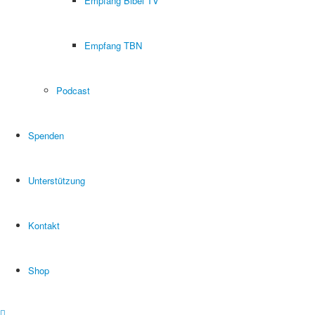
Empfang Bibel TV
Empfang TBN
Podcast
Spenden
Unterstützung
Kontakt
Shop