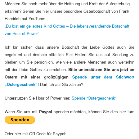
Möchten Sie noch mehr über die Hoffnung und Kraft der Auferstehung
erfahren? Sehen Sie hier unsere besondere Osterbotschaft von Frank
Handrich auf YouTube:
„Du bist ein geliebtes Kind Gottes – Die lebensverändernde Botschaft
von Hour of Power“
Ich bin sicher, dass unsere Botschaft der Liebe Gottes auch Sie
begeistert und deshalb bitte ich Sie: Helfen Sie uns auf Sendung zu
bleiben um Sie persönlich, wie viele andere Menschen auch weiterhin
mit der Liebe Gottes zu erreichen.
Bitte unterstützen Sie uns jetzt an
Ostern mit einer großzügigen
Spende unter dem Stichwort
„Ostergeschenk“!
Darf ich auf Sie zählen?
Unterstützen Sie Hour of Power hier:
Spende “Ostergeschenk”
Wenn Sie uns mit
Paypal
spenden möchten, können Sie dies hier tun:
Oder hier mit QR-Code für Paypal: