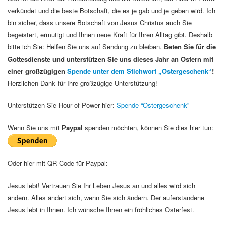
verkündet und die beste Botschaft, die es je gab und je geben wird. Ich
bin sicher, dass unsere Botschaft von Jesus Christus auch Sie
begeistert, ermutigt und Ihnen neue Kraft für Ihren Alltag gibt. Deshalb
bitte ich Sie: Helfen Sie uns auf Sendung zu bleiben.
Beten Sie für die
Gottesdienste und unterstützen Sie uns dieses Jahr an Ostern mit
einer großzügigen
Spende unter dem Stichwort „Ostergeschenk“
!
Herzlichen Dank für Ihre großzügige Unterstützung!
Unterstützen Sie Hour of Power hier:
Spende “Ostergeschenk”
Wenn Sie uns mit
Paypal
spenden möchten, können Sie dies hier tun:
Oder hier mit QR-Code für Paypal:
Jesus lebt! Vertrauen Sie Ihr Leben Jesus an und alles wird sich
ändern. Alles ändert sich, wenn Sie sich ändern. Der auferstandene
Jesus lebt in Ihnen. Ich wünsche Ihnen ein fröhliches Osterfest.