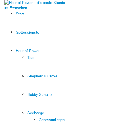
Start
Gottesdienste
Hour of Power
Team
Shepherd’s Grove
Bobby Schuller
Seelsorge
Gebetsanliegen