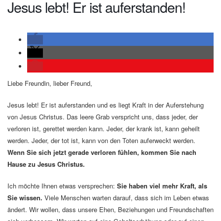
Jesus lebt! Er ist auferstanden!
Liebe Freundin, lieber Freund,
Jesus lebt! Er ist auferstanden und es liegt Kraft in der Auferstehung
von Jesus Christus. Das leere Grab verspricht uns, dass jeder, der
verloren ist, gerettet werden kann. Jeder, der krank ist, kann geheilt
werden. Jeder, der tot ist, kann von den Toten auferweckt werden.
Wenn Sie sich jetzt gerade verloren fühlen, kommen Sie nach
Hause zu Jesus Christus.
Ich möchte Ihnen etwas versprechen:
Sie haben viel mehr Kraft, als
Sie wissen.
Viele Menschen warten darauf, dass sich im Leben etwas
ändert. Wir wollen, dass unsere Ehen, Beziehungen und Freundschaften