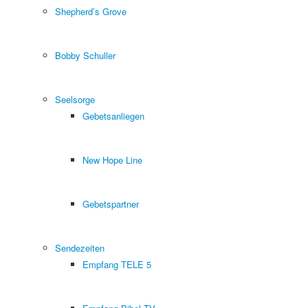
Shepherd’s Grove
Bobby Schuller
Seelsorge
Gebetsanliegen
New Hope Line
Gebetspartner
Sendezeiten
Empfang TELE 5