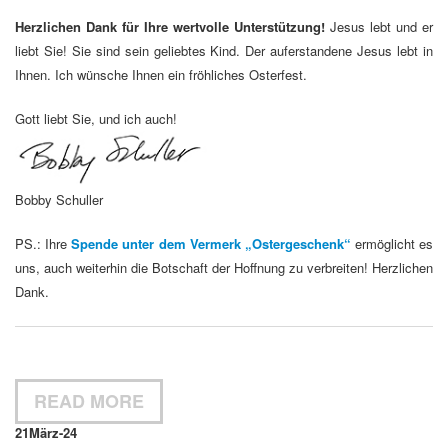
Herzlichen Dank für Ihre wertvolle Unterstützung!
Jesus lebt und er
liebt Sie! Sie sind sein geliebtes Kind. Der auferstandene Jesus lebt in
Ihnen. Ich wünsche Ihnen ein fröhliches Osterfest.
Gott liebt Sie, und ich auch!
Bobby Schuller
PS.: Ihre
Spende unter dem Vermerk „Ostergeschenk“
ermöglicht es
uns, auch weiterhin die Botschaft der Hoffnung zu verbreiten! Herzlichen
Dank.
READ MORE
21
März-24