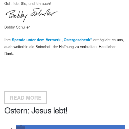
Gott liebt Sie, und ich auch!
Bobby Schuller
Ihre
Spende unter dem Vermerk „Ostergeschenk“
ermöglicht es uns,
auch weiterhin die Botschaft der Hoffnung zu verbreiten! Herzlichen
Dank.
READ MORE
Ostern: Jesus lebt!