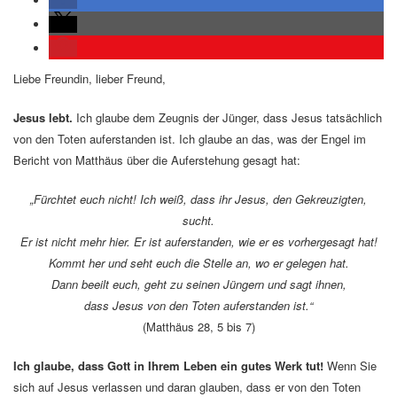
Liebe Freundin, lieber Freund,
Jesus lebt.
Ich glaube dem Zeugnis der Jünger, dass Jesus tatsächlich
von den Toten auferstanden ist. Ich glaube an das, was der Engel im
Bericht von Matthäus über die Auferstehung gesagt hat:
„Fürchtet euch nicht! Ich weiß, dass ihr Jesus, den Gekreuzigten,
sucht.
Er ist nicht mehr hier. Er ist auferstanden, wie er es vorhergesagt hat!
Kommt her und seht euch die Stelle an, wo er gelegen hat.
Dann beeilt euch, geht zu seinen Jüngern und sagt ihnen,
dass Jesus von den Toten auferstanden ist.“
(Matthäus 28, 5 bis 7)
Ich glaube, dass Gott in Ihrem Leben ein gutes Werk tut!
Wenn Sie
sich auf Jesus verlassen und daran glauben, dass er von den Toten