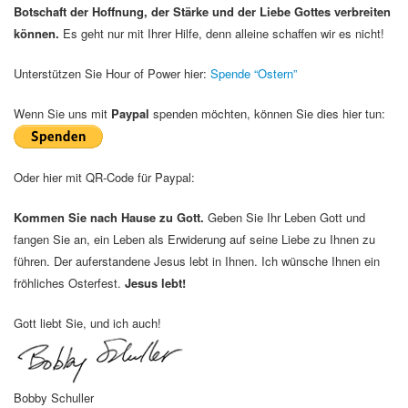
Botschaft der Hoffnung, der Stärke und der Liebe Gottes verbreiten
können.
Es geht nur mit Ihrer Hilfe, denn alleine schaffen wir es nicht!
Unterstützen Sie Hour of Power hier:
Spende “Ostern”
Wenn Sie uns mit
Paypal
spenden möchten, können Sie dies hier tun:
Oder hier mit QR-Code für Paypal:
Kommen Sie nach Hause zu Gott.
Geben Sie Ihr Leben Gott und
fangen Sie an, ein Leben als Erwiderung auf seine Liebe zu Ihnen zu
führen. Der auferstandene Jesus lebt in Ihnen. Ich wünsche Ihnen ein
fröhliches Osterfest.
Jesus lebt!
Gott liebt Sie, und ich auch!
Bobby Schuller