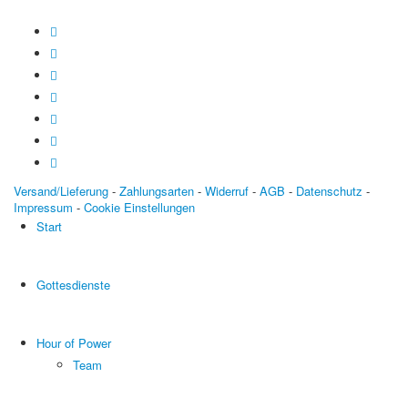
Versand/Lieferung
-
Zahlungsarten
-
Widerruf
-
AGB
-
Datenschutz
-
Impressum
-
Cookie Einstellungen
Start
Gottesdienste
Hour of Power
Team