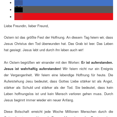
Liebe Freundin, lieber Freund,
Ostern ist das größte Fest der Hoffnung. An diesem Tag feiern wir, dass
Jesus Christus den Tod überwunden hat. Das Grab ist leer. Das Leben
hat gesiegt. Jesus lebt und durch ihn leben auch wir!
An Ostern begrüßen wir einander mit den Worten:
Er ist auferstanden.
Jesus ist wahrhaftig auferstanden!
Wir feiern nicht nur ein Ereignis
der Vergangenheit. Wir feiern eine lebendige Hoffnung für heute. Die
Auferstehung Jesu bedeutet, dass Gottes Liebe stärker ist als Angst,
stärker als Schuld und stärker als der Tod. Sie bedeutet, dass kein
Leben hoffnungslos ist und kein Mensch verloren gehen muss. Durch
Jesus beginnt immer wieder ein neuer Anfang.
Diese Botschaft erreicht jede Woche Millionen Menschen durch die