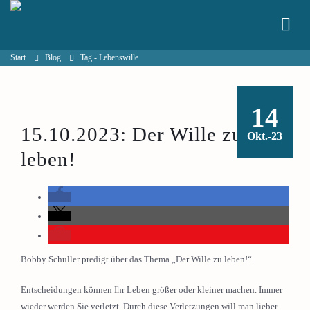
Start
Blog
Tag -
Lebenswille
14
15.10.2023: Der Wille zu
Okt.-23
leben!
Bobby Schuller predigt über das Thema „Der Wille zu leben!“.
Entscheidungen können Ihr Leben größer oder kleiner machen. Immer
wieder werden Sie verletzt. Durch diese Verletzungen will man lieber