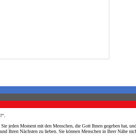
!“.
n Sie jeden Moment mit den Menschen, die Gott Ihnen gegeben hat, und
und Ihren Nächsten zu lieben. Sie können Menschen in Ihrer Nähe nicht