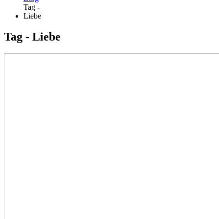
Tag -
Liebe
Tag - Liebe