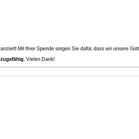
nziert! Mit Ihrer Spende sorgen Sie dafür, dass wir unsere Go
bzugsfähig.
Vielen Dank!