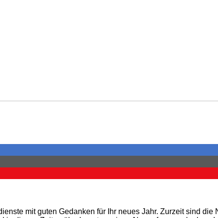
enste mit guten Gedanken für Ihr neues Jahr. Zurzeit sind die 