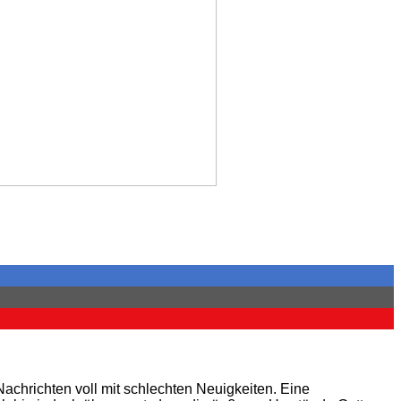
Nachrichten voll mit schlechten Neuigkeiten. Eine