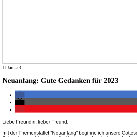
11
Jan.-23
Neuanfang: Gute Gedanken für 2023
Liebe Freundin, lieber Freund,
mit der Themenstaffel “Neuanfang” beginne ich unsere Gottesdi