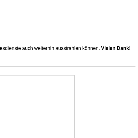
ttesdienste auch weiterhin ausstrahlen können.
Vielen Dank!