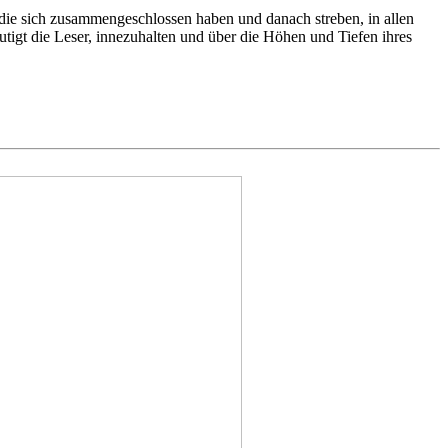
ie sich zusammengeschlossen haben und danach streben, in allen
utigt die Leser, innezuhalten und über die Höhen und Tiefen ihres