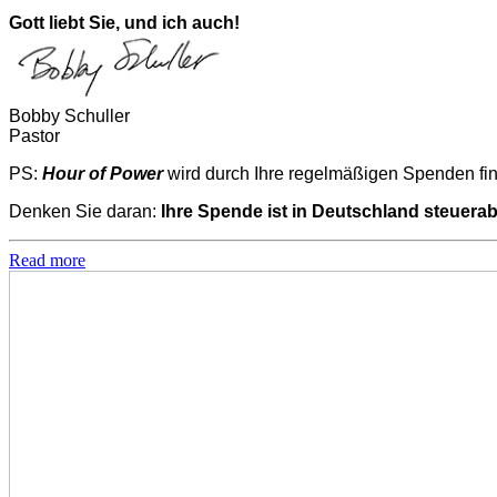
Gott liebt Sie, und ich auch!
Bobby Schuller
Pastor
PS:
Hour of Power
wird durch Ihre regelmäßigen Spenden fina
Denken Sie daran:
Ihre Spende ist in Deutschland steuera
Read more