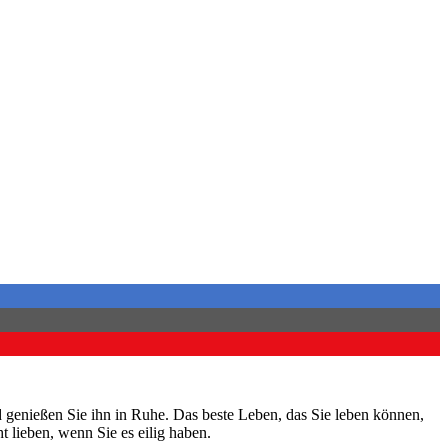
 genießen Sie ihn in Ruhe. Das beste Leben, das Sie leben können,
 lieben, wenn Sie es eilig haben.