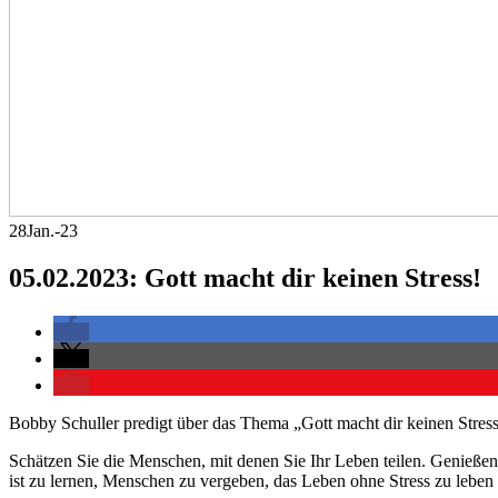
28
Jan.-23
05.02.2023: Gott macht dir keinen Stress!
Bobby Schuller predigt über das Thema „Gott macht dir keinen Stress
Schätzen Sie die Menschen, mit denen Sie Ihr Leben teilen. Genieße
ist zu lernen, Menschen zu vergeben, das Leben ohne Stress zu leben 