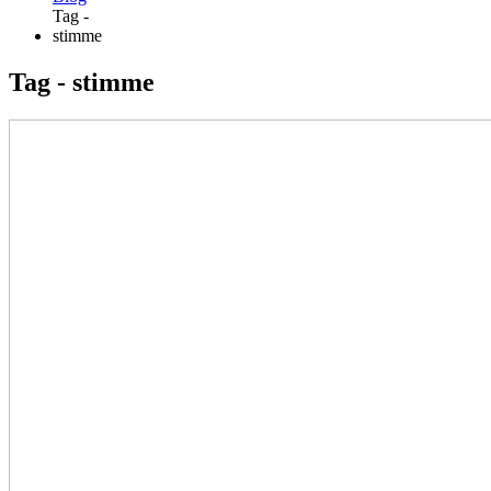
Tag -
stimme
Tag - stimme