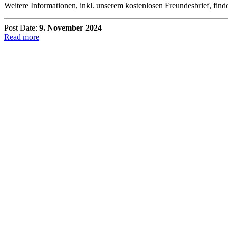
Weitere Informationen, inkl. unserem kostenlosen Freundesbrief, find
Post Date:
9. November 2024
Read more