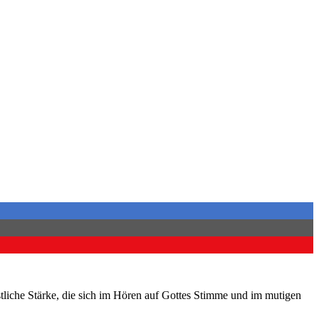
istliche Stärke, die sich im Hören auf Gottes Stimme und im mutigen