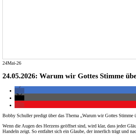
24
Mai-26
24.05.2026: Warum wir Gottes Stimme üb
Bobby Schuller predigt über das Thema „Warum wir Gottes Stimme 
Wenn die Augen des Herzens geöffnet sind, wird klar, dass jeder Gläu
Handeln zeigt. So entfaltet sich ein Glaube, der innerlich trägt und na