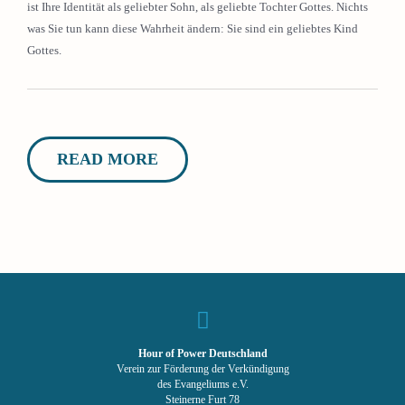
ist Ihre Identität als geliebter Sohn, als geliebte Tochter Gottes. Nichts
was Sie tun kann diese Wahrheit ändern: Sie sind ein geliebtes Kind
Gottes.
READ MORE
Hour of Power Deutschland
Verein zur Förderung der Verkündigung
des Evangeliums e.V.
Steinerne Furt 78