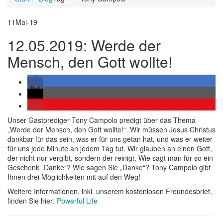
11
Mai-19
12.05.2019: Werde der
Mensch, den Gott wollte!
Unser Gastprediger Tony Campolo predigt über das Thema
„Werde der Mensch, den Gott wollte!“. Wir müssen Jesus Christus
dankbar für das sein, was er für uns getan hat, und was er weiter
für uns jede Minute an jedem Tag tut. Wir glauben an einen Gott,
der nicht nur vergibt, sondern der reinigt. Wie sagt man für so ein
Geschenk „Danke“? Wie sagen Sie „Danke“? Tony Campolo gibt
Ihnen drei Möglichkeiten mit auf den Weg!
Weitere Informationen, inkl. unserem kostenlosen Freundesbrief,
finden Sie hier:
Powerful Life