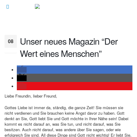
Unser neues Magazin “Der
08
Wert eines Menschen”
Juni
Liebe Freundin, lieber Freund,
Gottes Liebe ist immer da, ständig, die ganze Zeit! Sie müssen sie
nicht verdienen und Sie brauchen keine Angst davor zu haben. Gott
denkt an Sie, Gott liebt Sie und Gott möchte in Ihrer Nähe sein! Dabei
kommt es nicht darauf an, was Sie tun, und nicht darauf, was Sie
besitzen. Auch nicht darauf, was andere über Sie sagen, oder wie
erfolgreich Sie sind. All diese Dinge sind Gott nicht wichtig! Er liebt Sie,