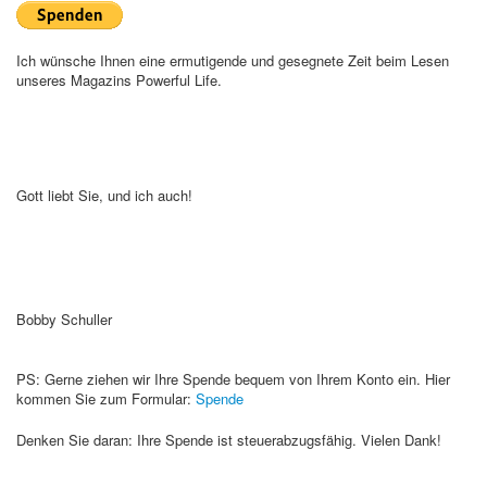
Ich wünsche Ihnen eine ermutigende und gesegnete Zeit beim Lesen
unseres Magazins Powerful Life.
Gott liebt Sie, und ich auch!
Bobby Schuller
PS: Gerne ziehen wir Ihre Spende bequem von Ihrem Konto ein. Hier
kommen Sie zum Formular:
Spende
Denken Sie daran: Ihre Spende ist steuerabzugsfähig. Vielen Dank!