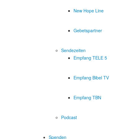
New Hope Line
Gebetspartner
Sendezeiten
Empfang TELE 5
Empfang Bibel TV
Empfang TBN
Podcast
Spenden