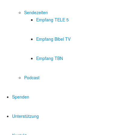
Sendezeiten
Empfang TELE 5
Empfang Bibel TV
Empfang TBN
Podcast
Spenden
Unterstützung