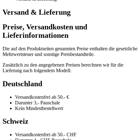
Versand & Lieferung
Preise, Versandkosten und
Lieferinformationen
Die auf den Produktseiten genannten Preise enthalten die gesetzliche
Mehrwertsteuer und sonstige Preisbestandteile.
Zusätzlich zu den angegebenen Preisen berechnen wir für die
Lieferung nach folgendem Modell:
Deutschland
Versandkostenfrei ab 50.- €
Darunter 3,- Pauschale
Kein Mindestbestellwert
Schweiz
Versandkostenfrei ab 50.- CHF