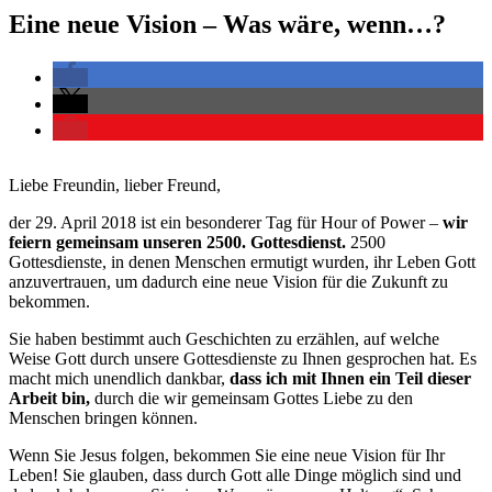
Eine neue Vision – Was wäre, wenn…?
Liebe Freundin, lieber Freund,
der 29. April 2018 ist ein besonderer Tag für Hour of Power –
wir
feiern gemeinsam unseren 2500. Gottesdienst.
2500
Gottesdienste, in denen Menschen ermutigt wurden, ihr Leben Gott
anzuvertrauen, um dadurch eine neue Vision für die Zukunft zu
bekommen.
Sie haben bestimmt auch Geschichten zu erzählen, auf welche
Weise Gott durch unsere Gottesdienste zu Ihnen gesprochen hat. Es
macht mich unendlich dankbar,
dass ich mit Ihnen ein Teil dieser
Arbeit bin,
durch die wir gemeinsam Gottes Liebe zu den
Menschen bringen können.
Wenn Sie Jesus folgen, bekommen Sie eine neue Vision für Ihr
Leben! Sie glauben, dass durch Gott alle Dinge möglich sind und