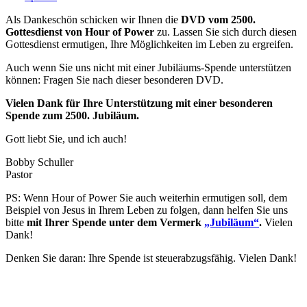
Als Dankeschön schicken wir Ihnen die
DVD vom 2500.
Gottesdienst von Hour of Power
zu. Lassen Sie sich durch diesen
Gottesdienst ermutigen, Ihre Möglichkeiten im Leben zu ergreifen.
Auch wenn Sie uns nicht mit einer Jubiläums-Spende unterstützen
können: Fragen Sie nach dieser besonderen DVD.
Vielen Dank für Ihre Unterstützung mit einer besonderen
Spende zum 2500. Jubiläum.
Gott liebt Sie, und ich auch!
Bobby Schuller
Pastor
PS: Wenn Hour of Power Sie auch weiterhin ermutigen soll, dem
Beispiel von Jesus in Ihrem Leben zu folgen, dann helfen Sie uns
bitte
mit Ihrer Spende unter dem Vermerk
„Jubiläum“
.
Vielen
Dank!
Denken Sie daran: Ihre Spende ist steuerabzugsfähig. Vielen Dank!