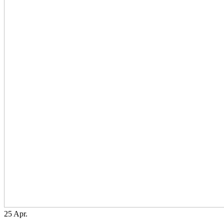
25
Apr.