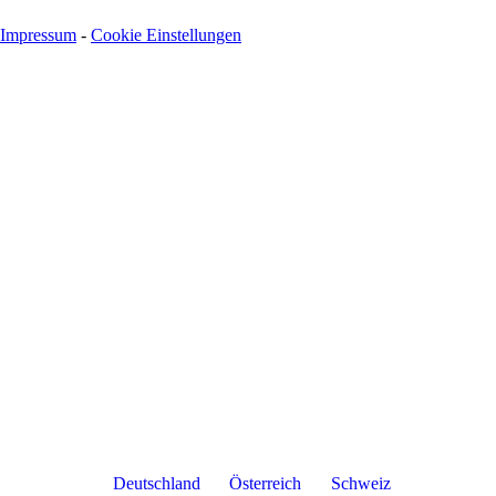
Impressum
-
Cookie Einstellungen
Deutschland
Österreich
Schweiz