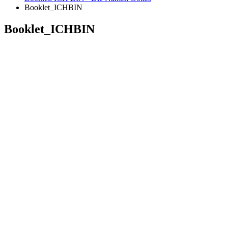
Booklet_ICHBIN
Booklet_ICHBIN