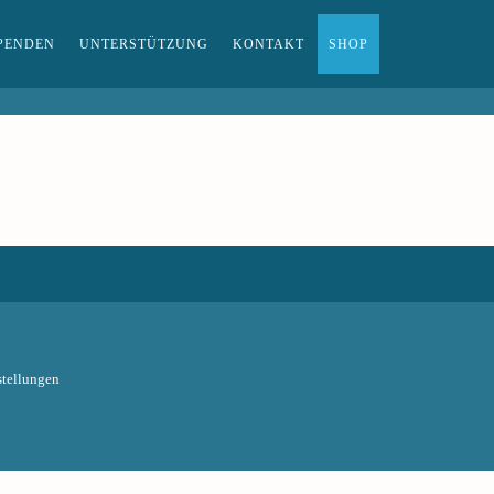
PENDEN
UNTERSTÜTZUNG
KONTAKT
SHOP
tellungen