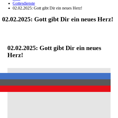
Gottesdienste
02.02.2025: Gott gibt Dir ein neues Herz!
02.02.2025: Gott gibt Dir ein neues Herz!
02.02.2025: Gott gibt Dir ein neues
Herz!