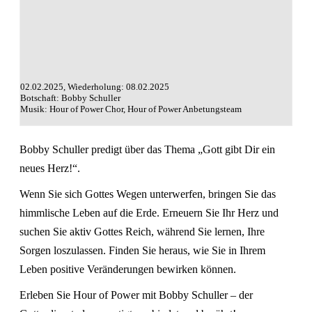
02.02.2025, Wiederholung: 08.02.2025
Botschaft: Bobby Schuller
Musik: Hour of Power Chor, Hour of Power Anbetungsteam
Bobby Schuller predigt über das Thema „Gott gibt Dir ein
neues Herz!“.
Wenn Sie sich Gottes Wegen unterwerfen, bringen Sie das
himmlische Leben auf die Erde. Erneuern Sie Ihr Herz und
suchen Sie aktiv Gottes Reich, während Sie lernen, Ihre
Sorgen loszulassen. Finden Sie heraus, wie Sie in Ihrem
Leben positive Veränderungen bewirken können.
Erleben Sie Hour of Power mit Bobby Schuller – der