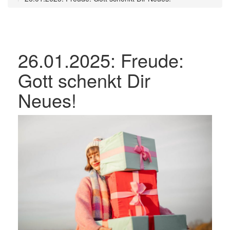
26.01.2025: Freude:
Gott schenkt Dir
Neues!