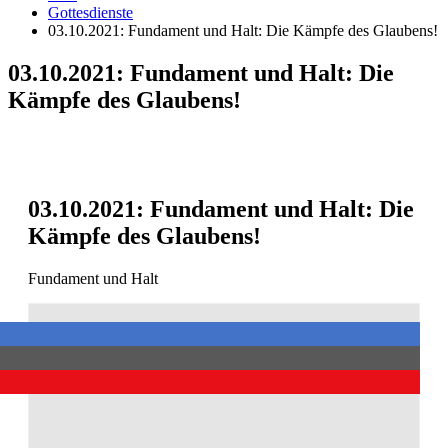
Gottesdienste
03.10.2021: Fundament und Halt: Die Kämpfe des Glaubens!
03.10.2021: Fundament und Halt: Die
Kämpfe des Glaubens!
03.10.2021: Fundament und Halt: Die
Kämpfe des Glaubens!
Fundament und Halt