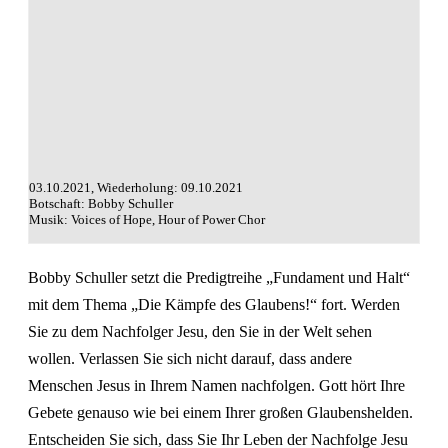
03.10.2021, Wiederholung: 09.10.2021
Botschaft: Bobby Schuller
Musik: Voices of Hope, Hour of Power Chor
Bobby Schuller setzt die Predigtreihe „Fundament und Halt“
mit dem Thema „Die Kämpfe des Glaubens!“ fort. Werden
Sie zu dem Nachfolger Jesu, den Sie in der Welt sehen
wollen. Verlassen Sie sich nicht darauf, dass andere
Menschen Jesus in Ihrem Namen nachfolgen. Gott hört Ihre
Gebete genauso wie bei einem Ihrer großen Glaubenshelden.
Entscheiden Sie sich, dass Sie Ihr Leben der Nachfolge Jesu