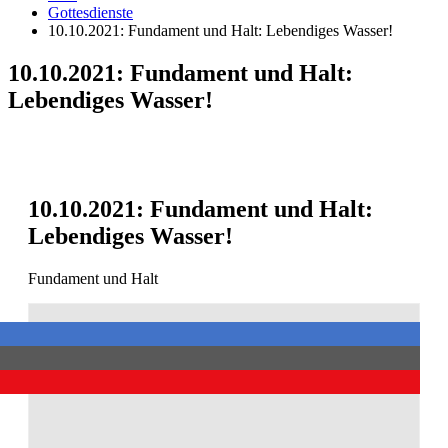
Gottesdienste
10.10.2021: Fundament und Halt: Lebendiges Wasser!
10.10.2021: Fundament und Halt:
Lebendiges Wasser!
10.10.2021: Fundament und Halt:
Lebendiges Wasser!
Fundament und Halt