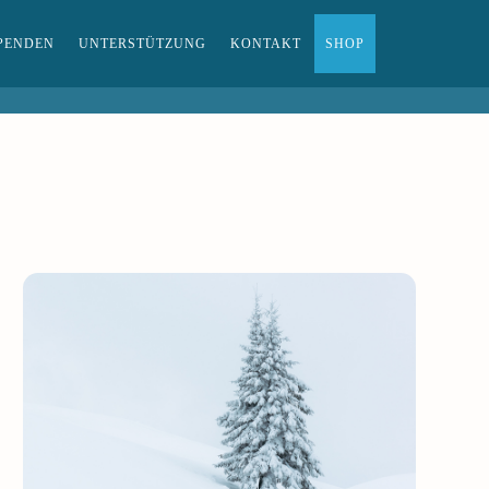
PENDEN
UNTERSTÜTZUNG
KONTAKT
SHOP