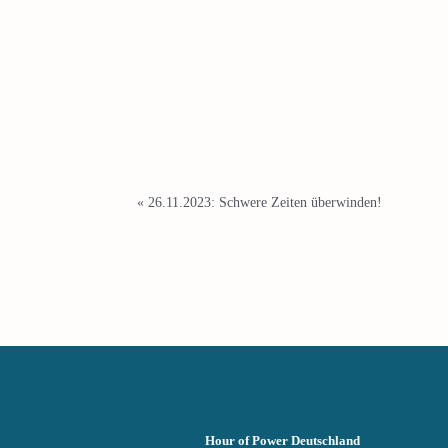
«
26.11.2023: Schwere Zeiten überwinden!
Hour of Power Deutschland