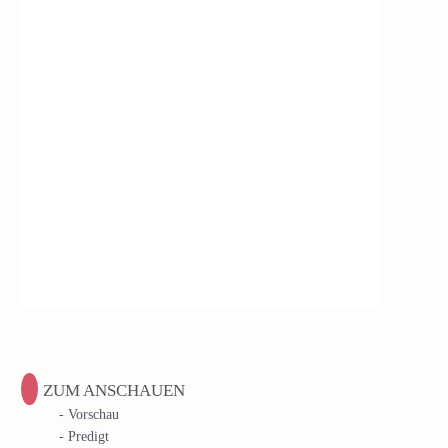
ZUM ANSCHAUEN
- Vorschau
- Predigt