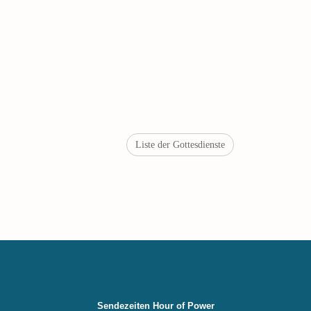
Liste der Gottesdienste
Sendezeiten Hour of Power