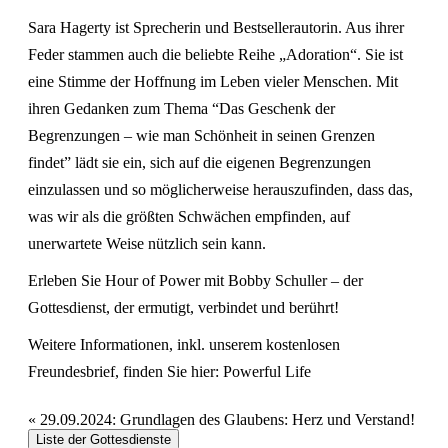
Sara Hagerty ist Sprecherin und Bestsellerautorin. Aus ihrer
Feder stammen auch die beliebte Reihe „Adoration“. Sie ist
eine Stimme der Hoffnung im Leben vieler Menschen. Mit
ihren Gedanken zum Thema “Das Geschenk der
Begrenzungen – wie man Schönheit in seinen Grenzen
findet” lädt sie ein, sich auf die eigenen Begrenzungen
einzulassen und so möglicherweise herauszufinden, dass das,
was wir als die größten Schwächen empfinden, auf
unerwartete Weise nützlich sein kann.
Erleben Sie Hour of Power mit Bobby Schuller – der
Gottesdienst, der ermutigt, verbindet und berührt!
Weitere Informationen, inkl. unserem kostenlosen
Freundesbrief, finden Sie hier:
Powerful Life
«
29.09.2024: Grundlagen des Glaubens: Herz und Verstand!
Liste der Gottesdienste