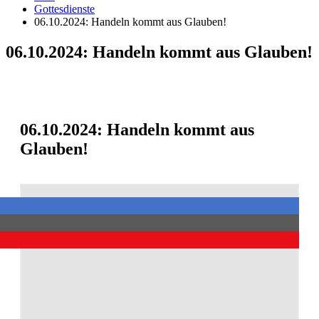
Gottesdienste
06.10.2024: Handeln kommt aus Glauben!
06.10.2024: Handeln kommt aus Glauben!
06.10.2024: Handeln kommt aus
Glauben!