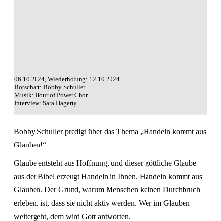
06.10.2024, Wiederholung: 12.10.2024
Botschaft: Bobby Schuller
Musik: Hour of Power Chor
Interview: Sara Hagerty
Bobby Schuller predigt über das Thema „Handeln kommt aus
Glauben!“.
Glaube entsteht aus Hoffnung, und dieser göttliche Glaube
aus der Bibel erzeugt Handeln in Ihnen. Handeln kommt aus
Glauben. Der Grund, warum Menschen keinen Durchbruch
erleben, ist, dass sie nicht aktiv werden. Wer im Glauben
weitergeht, dem wird Gott antworten.