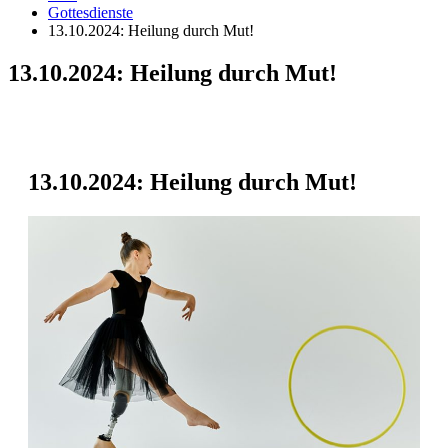
Gottesdienste
13.10.2024: Heilung durch Mut!
13.10.2024: Heilung durch Mut!
13.10.2024: Heilung durch Mut!