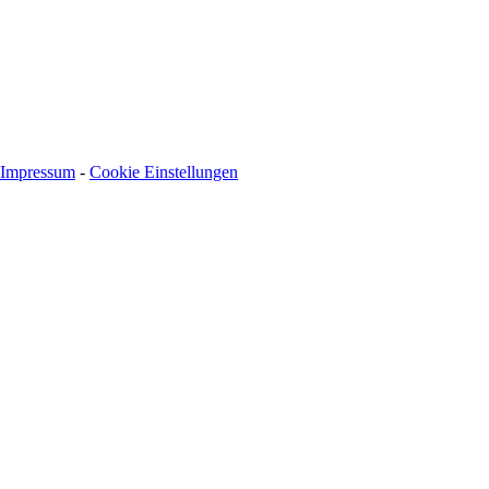
Impressum
-
Cookie Einstellungen