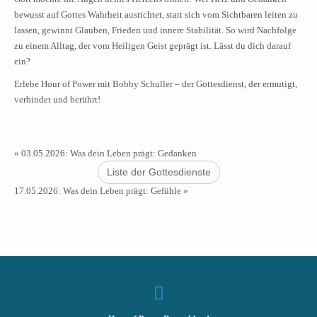
bewusst auf Gottes Wahrheit ausrichtet, statt sich vom Sichtbaren leiten zu
lassen, gewinnt Glauben, Frieden und innere Stabilität. So wird Nachfolge
zu einem Alltag, der vom Heiligen Geist geprägt ist. Lässt du dich darauf
ein?
Erlebe Hour of Power mit Bobby Schuller – der Gottesdienst, der ermutigt,
verbindet und berührt!
«
03.05.2026: Was dein Leben prägt: Gedanken
Liste der Gottesdienste
17.05.2026: Was dein Leben prägt: Gefühle
»