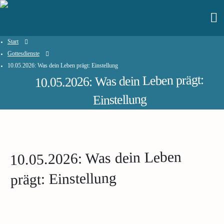
Start
Gottesdienste
10.05.2026: Was dein Leben prägt: Einstellung
10.05.2026: Was dein Leben prägt:
Einstellung
10.05.2026: Was dein Leben
prägt: Einstellung