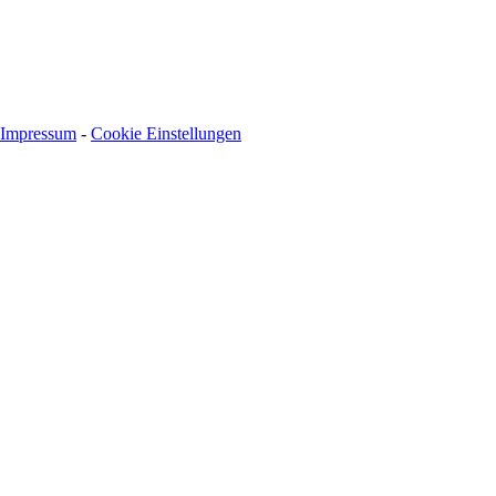
Impressum
-
Cookie Einstellungen