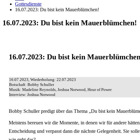
Gottesdienste
16.07.2023: Du bist kein Mauerblümchen!
16.07.2023: Du bist kein Mauerblümchen!
16.07.2023: Du bist kein Mauerblümchen
16.07.2023, Wiederholung: 22.07.2023
Botschaft: Bobby Schuller
Musik: Madeline Reynolds, Joshua Norwood, Hour of Power
Interview: Joshua Norwood
Bobby Schuller predigt über das Thema „Du bist kein Mauerblüm
Meistens bereuen wir die Momente, in denen wir für andere hätten
Entscheidung und verpasst dann die nächste Gelegenheit. Sie sollen
wie geht das?