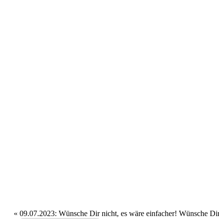
«
09.07.2023: Wünsche Dir nicht, es wäre einfacher! Wünsche Dir