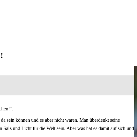
!
chen!“.
 da sein können und es aber nicht waren. Man überdenkt seine
 Salz und Licht für die Welt sein. Aber was hat es damit auf sich und