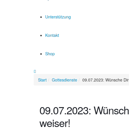
Unterstützung
Kontakt
Shop
Start
Gottesdienste
09.07.2023: Wünsche Dir 
09.07.2023: Wünsche
weiser!