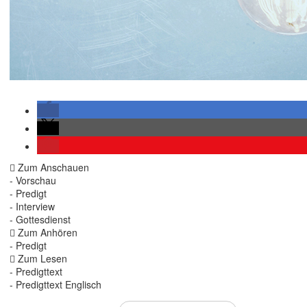
Zum Anschauen
- Vorschau
- Predigt
- Interview
- Gottesdienst
Zum Anhören
- Predigt
Zum Lesen
- Predigttext
- Predigttext Englisch