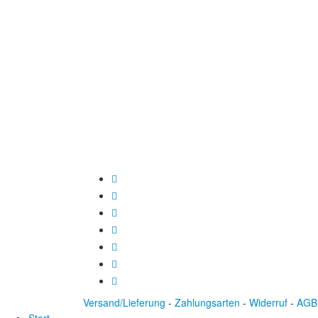
Versand/Lieferung
-
Zahlungsarten
-
Widerruf
-
AGB