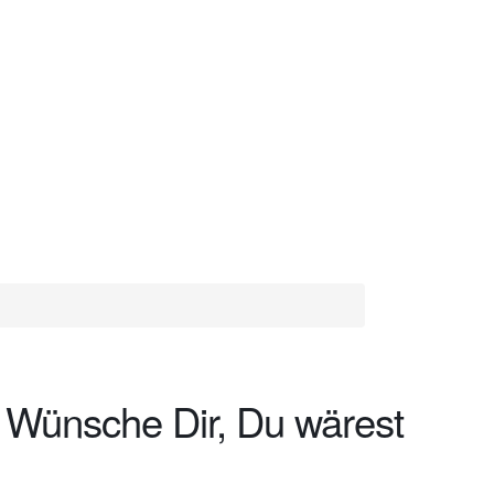
! Wünsche Dir, Du wärest