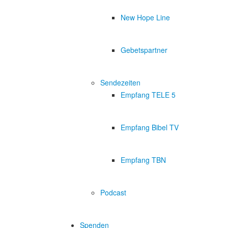
New Hope Line
Gebetspartner
Sendezeiten
Empfang TELE 5
Empfang Bibel TV
Empfang TBN
Podcast
Spenden