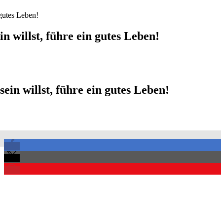
gutes Leben!
 willst, führe ein gutes Leben!
in willst, führe ein gutes Leben!