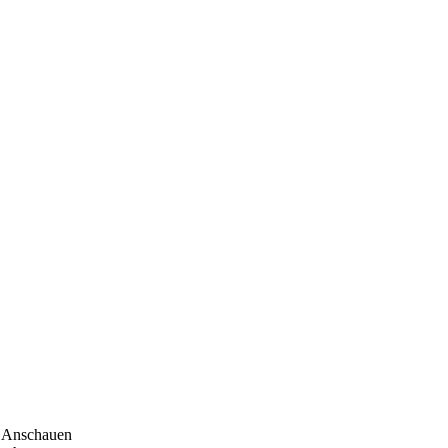
Anschauen