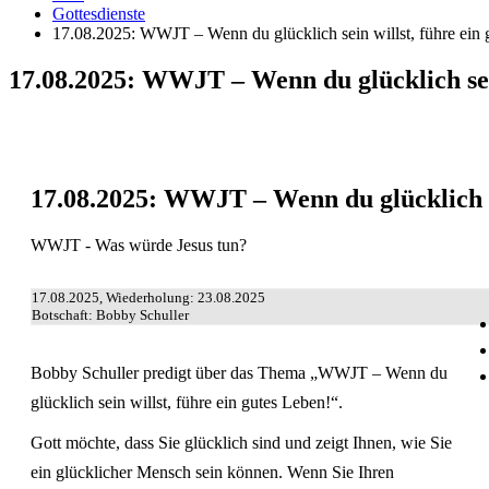
Gottesdienste
17.08.2025: WWJT – Wenn du glücklich sein willst, führe ein 
17.08.2025: WWJT – Wenn du glücklich sein
17.08.2025: WWJT – Wenn du glücklich se
WWJT - Was würde Jesus tun?
17.08.2025, Wiederholung: 23.08.2025
Botschaft: Bobby Schuller
Bobby Schuller predigt über das Thema „WWJT – Wenn du
glücklich sein willst, führe ein gutes Leben!“.
Gott möchte, dass Sie glücklich sind und zeigt Ihnen, wie Sie
ein glücklicher Mensch sein können. Wenn Sie Ihren