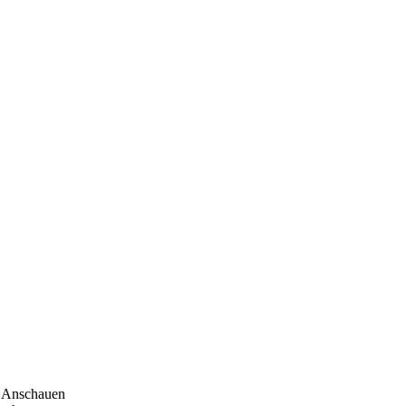
Anschauen