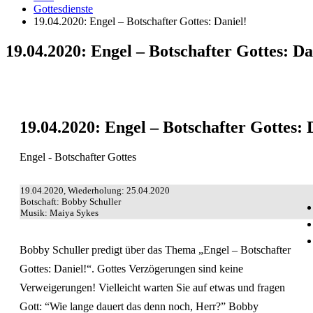
Gottesdienste
19.04.2020: Engel – Botschafter Gottes: Daniel!
19.04.2020: Engel – Botschafter Gottes: Da
19.04.2020: Engel – Botschafter Gottes: 
Engel - Botschafter Gottes
19.04.2020, Wiederholung: 25.04.2020
Botschaft: Bobby Schuller
Musik: Maiya Sykes
Bobby Schuller predigt über das Thema „Engel – Botschafter
Gottes: Daniel!“. Gottes Verzögerungen sind keine
Verweigerungen! Vielleicht warten Sie auf etwas und fragen
Gott: “Wie lange dauert das denn noch, Herr?” Bobby