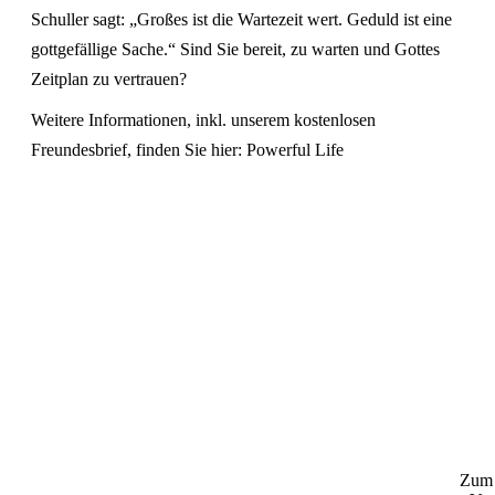
Schuller sagt: „Großes ist die Wartezeit wert. Geduld ist eine
gottgefällige Sache.“ Sind Sie bereit, zu warten und Gottes
Zeitplan zu vertrauen?
Weitere Informationen, inkl. unserem kostenlosen
Freundesbrief, finden Sie hier:
Powerful Life
Zum 