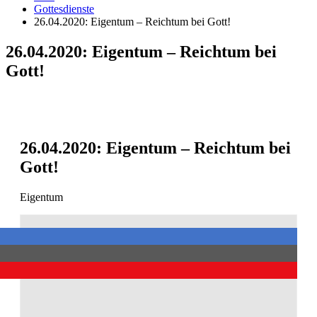
Gottesdienste
26.04.2020: Eigentum – Reichtum bei Gott!
26.04.2020: Eigentum – Reichtum bei
Gott!
26.04.2020: Eigentum – Reichtum bei
Gott!
Eigentum