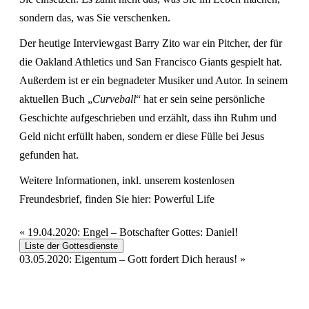
sondern das, was Sie verschenken.
Der heutige Interviewgast Barry Zito war ein Pitcher, der für
die Oakland Athletics und San Francisco Giants gespielt hat.
Außerdem ist er ein begnadeter Musiker und Autor. In seinem
aktuellen Buch „
Curveball
“ hat er sein seine persönliche
Geschichte aufgeschrieben und erzählt, dass ihn Ruhm und
Geld nicht erfüllt haben, sondern er diese Fülle bei Jesus
gefunden hat.
Weitere Informationen, inkl. unserem kostenlosen
Freundesbrief, finden Sie hier:
Powerful Life
«
19.04.2020: Engel – Botschafter Gottes: Daniel!
Liste der Gottesdienste
03.05.2020: Eigentum – Gott fordert Dich heraus!
»