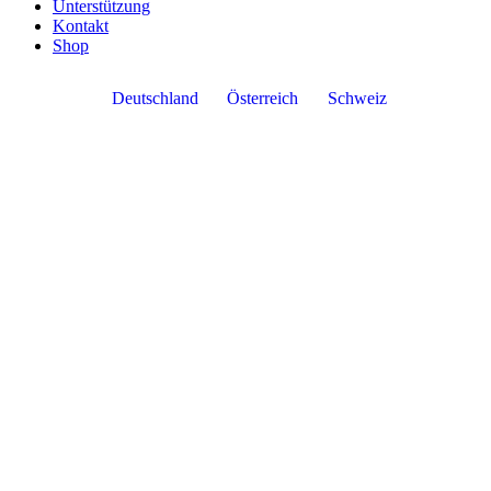
Unterstützung
Kontakt
Shop
Deutschland
Österreich
Schweiz