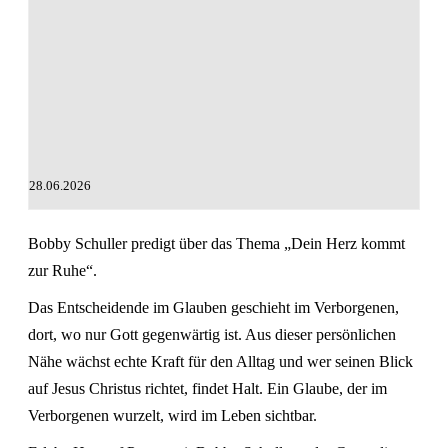
28.06.2026
Bobby Schuller predigt über das Thema „Dein Herz kommt
zur Ruhe“.
Das Entscheidende im Glauben geschieht im Verborgenen,
dort, wo nur Gott gegenwärtig ist. Aus dieser persönlichen
Nähe wächst echte Kraft für den Alltag und wer seinen Blick
auf Jesus Christus richtet, findet Halt. Ein Glaube, der im
Verborgenen wurzelt, wird im Leben sichtbar.