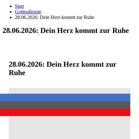
Start
Gottesdienste
28.06.2026: Dein Herz kommt zur Ruhe
28.06.2026: Dein Herz kommt zur Ruhe
28.06.2026: Dein Herz kommt zur
Ruhe