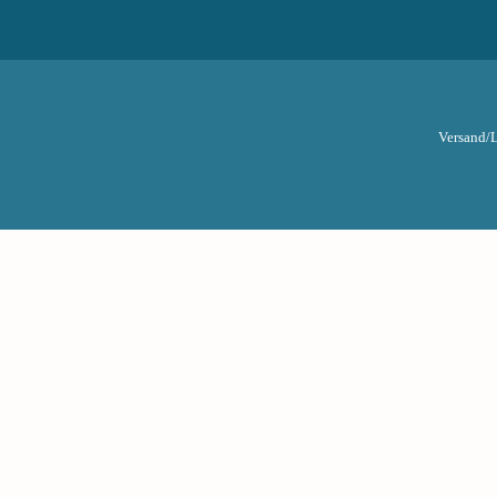
Versand/L